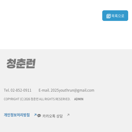
목록으로
Tel. 02-852-0911
E-mail. 2025youthrun@gmail.com
COPYRIGHT (C) 2026 청춘런 ALL RIGHTS RESERVED.
ADMIN
개인정보처리방침
카카오톡 상담