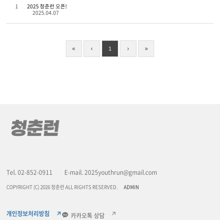
1
2025 청춘런 오픈!
2025.04.07
«
‹
1
›
»
Tel. 02-852-0911
E-mail. 2025youthrun@gmail.com
COPYRIGHT (C) 2026 청춘런 ALL RIGHTS RESERVED.
ADMIN
개인정보처리방침
카카오톡 상담