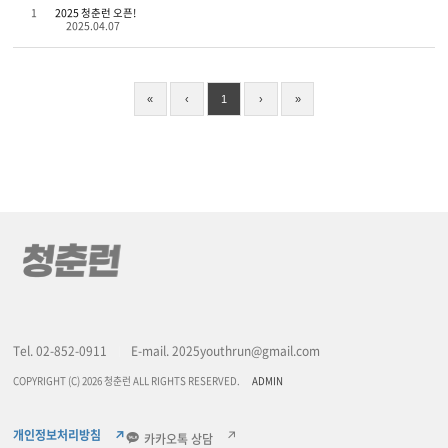
1
2025 청춘런 오픈!
2025.04.07
«
‹
1
›
»
Tel. 02-852-0911
E-mail. 2025youthrun@gmail.com
COPYRIGHT (C) 2026 청춘런 ALL RIGHTS RESERVED.
ADMIN
개인정보처리방침
카카오톡 상담