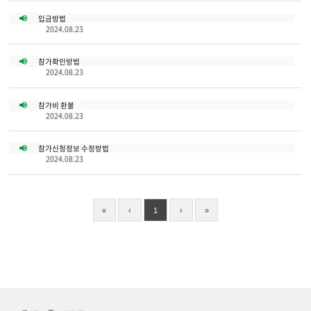
입금방법
2024.08.23
참가확인방법
2024.08.23
참가비 환불
2024.08.23
참가신청정보 수정방법
2024.08.23
«
‹
1
›
»